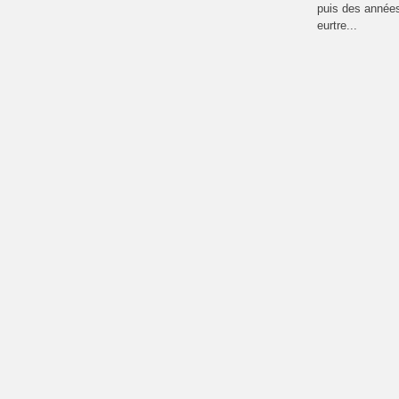
puis des années
eurtre...