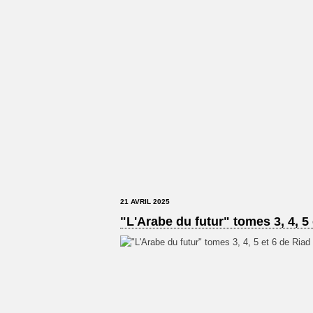
21 AVRIL 2025
"L'Arabe du futur" tomes 3, 4, 5 