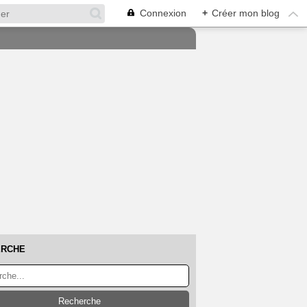
Connexion
+
Créer mon blog
ERCHE