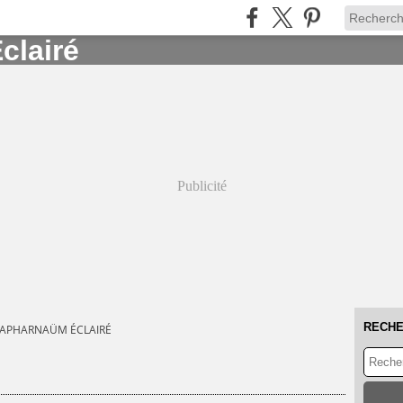
Publicité
RECH
CAPHARNAÜM ÉCLAIRÉ