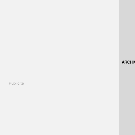
ARCHI
Publicité