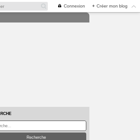
Connexion
+
Créer mon blog
ERCHE