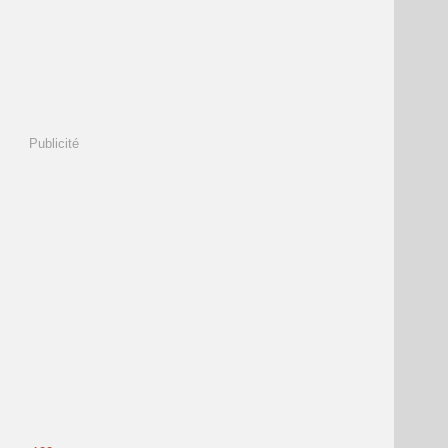
Publicité