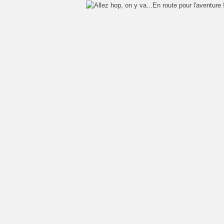
En route pour l'aventure 