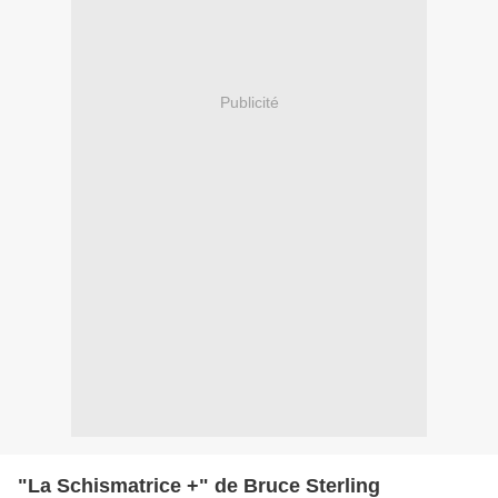
Publicité
"La Schismatrice +" de Bruce Sterling