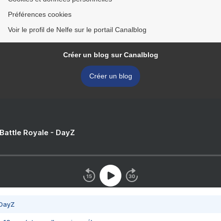
Préférences cookies
Voir le profil de Nelfe sur le portail Canalblog
Créer un blog sur Canalblog
Créer un blog
 Battle Royale - DayZ
 DayZ