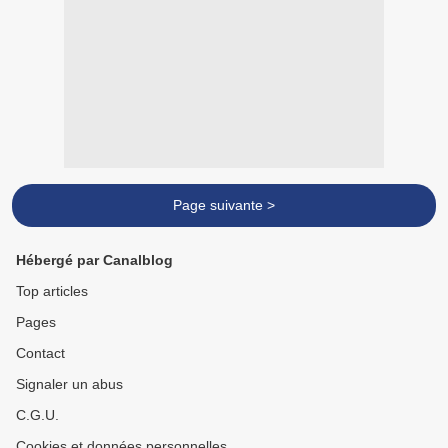
Page suivante >
Hébergé par Canalblog
Top articles
Pages
Contact
Signaler un abus
C.G.U.
Cookies et données personnelles