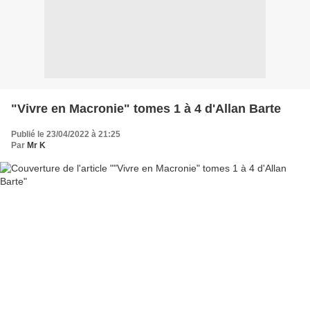
"Vivre en Macronie" tomes 1 à 4 d'Allan Barte
Publié le 23/04/2022 à 21:25
Par
Mr K