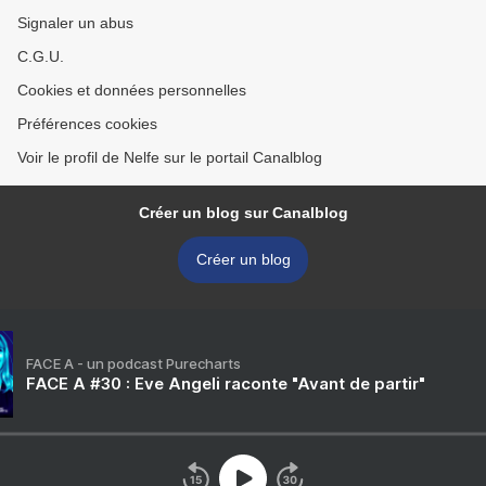
Signaler un abus
C.G.U.
Cookies et données personnelles
Préférences cookies
Voir le profil de Nelfe sur le portail Canalblog
Créer un blog sur Canalblog
Créer un blog
FACE A - un podcast Purecharts
FACE A #30 : Eve Angeli raconte "Avant de partir"