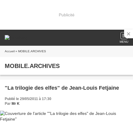
Publicité
MENU
Accueil
» MOBILE.ARCHIVES
MOBILE.ARCHIVES
"La trilogie des elfes" de Jean-Louis Fetjaine
Publié le 29/05/2011 à 17:30
Par
Mr K