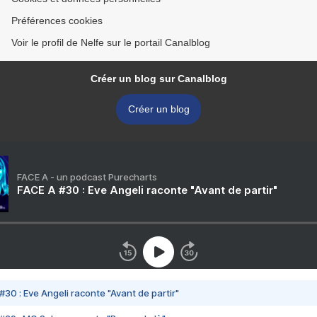
Préférences cookies
Voir le profil de Nelfe sur le portail Canalblog
Créer un blog sur Canalblog
Créer un blog
FACE A - un podcast Purecharts
FACE A #30 : Eve Angeli raconte "Avant de partir"
#30 : Eve Angeli raconte "Avant de partir"