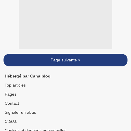
Page suivante >
Hébergé par Canalblog
Top articles
Pages
Contact
Signaler un abus
C.G.U.
Cookies et données personnelles