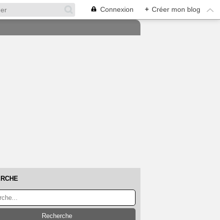
Connexion
+
Créer mon blog
ERCHE