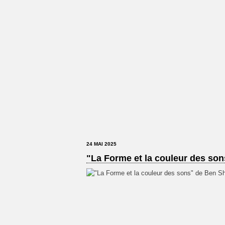
24 MAI 2025
"La Forme et la couleur des so