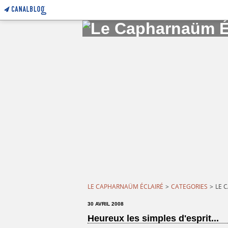
LE CAPHARNAÜM ÉCLAIRÉ
>
CATEGORIES
>
LE 
30 AVRIL 2008
Heureux les simples d'esprit...