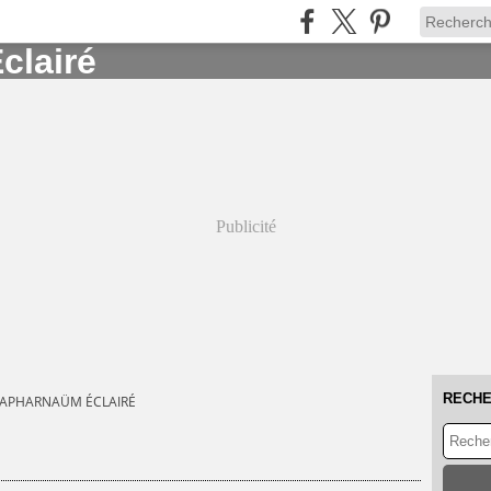
Publicité
RECH
CAPHARNAÜM ÉCLAIRÉ