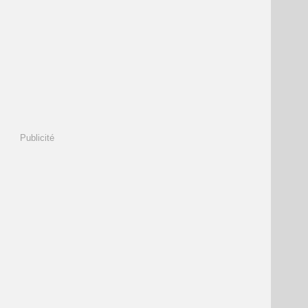
Publicité