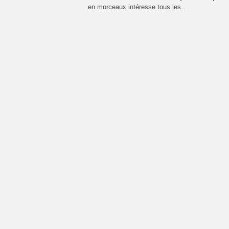
en morceaux intéresse tous les...