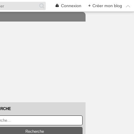
Connexion
+
Créer mon blog
ERCHE