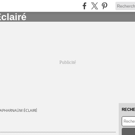
Publicité
RECH
CAPHARNAÜM ÉCLAIRÉ