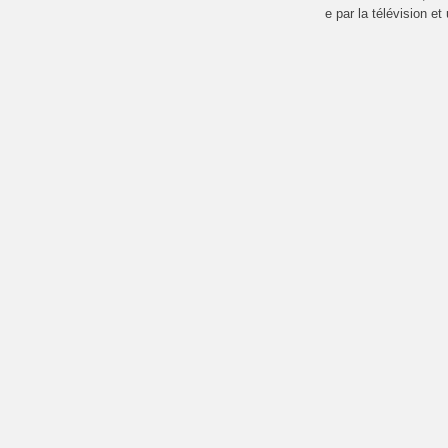
e par la télévision e