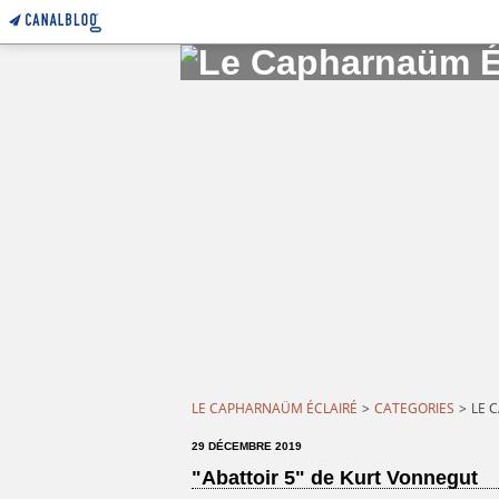
LE CAPHARNAÜM ÉCLAIRÉ
>
CATEGORIES
>
LE 
29 DÉCEMBRE 2019
"Abattoir 5" de Kurt Vonnegut