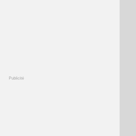
Publicité