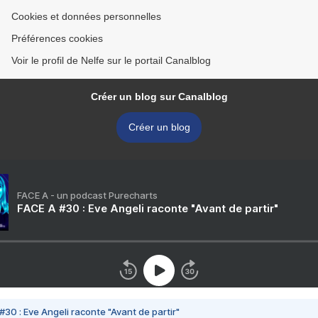
Cookies et données personnelles
Préférences cookies
Voir le profil de Nelfe sur le portail Canalblog
Créer un blog sur Canalblog
Créer un blog
FACE A - un podcast Purecharts
FACE A #30 : Eve Angeli raconte "Avant de partir"
#30 : Eve Angeli raconte "Avant de partir"