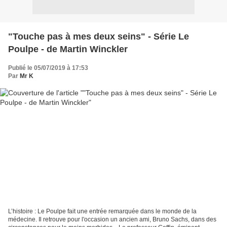
"Touche pas à mes deux seins" - Série Le
Poulpe - de Martin Winckler
Publié le 05/07/2019 à 17:53
Par
Mr K
L’histoire : Le Poulpe fait une entrée remarquée dans le monde de la
médecine. Il retrouve pour l'occasion un ancien ami, Bruno Sachs, dans des