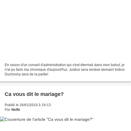
En raison d'un conseil d'administration qui s'est éternisé dans mon bahut, je
n'ai pu faire ma chronique d'aujourd'hui. Justice sera rendue demain! Indice:
Duchovny sera de la partie!
Ca vous dit le mariage?
Publié le 26/01/2010 à 19:13
Par
Nelfe