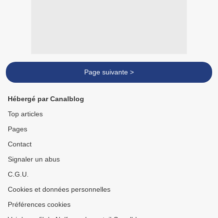
Page suivante >
Hébergé par Canalblog
Top articles
Pages
Contact
Signaler un abus
C.G.U.
Cookies et données personnelles
Préférences cookies