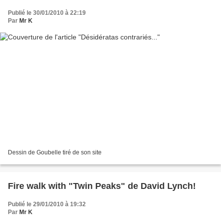
Publié le 30/01/2010 à 22:19
Par
Mr K
Dessin de Goubelle tiré de son site
Fire walk with "Twin Peaks" de David Lynch!
Publié le 29/01/2010 à 19:32
Par
Mr K