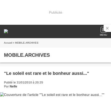
Publicité
MENU
Accueil
» MOBILE.ARCHIVES
MOBILE.ARCHIVES
"Le soleil est rare et le bonheur aussi..."
Publié le 31/01/2010 à 20:35
Par
Nelfe