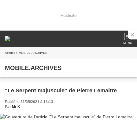
Publicité
MENU
Accueil
» MOBILE.ARCHIVES
MOBILE.ARCHIVES
"Le Serpent majuscule" de Pierre Lemaitre
Publié le 31/05/2021 à 18:13
Par
Mr K