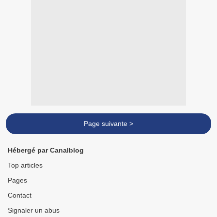
Page suivante >
Hébergé par Canalblog
Top articles
Pages
Contact
Signaler un abus