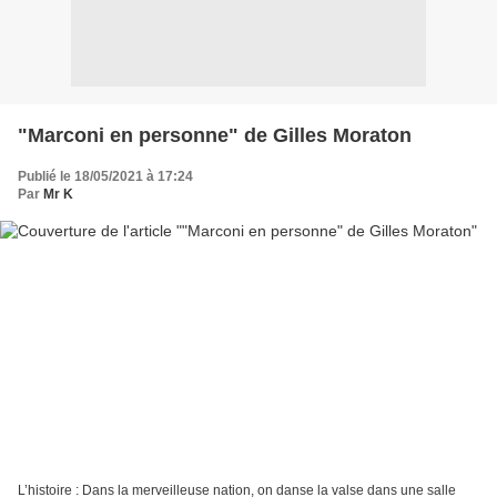
"Marconi en personne" de Gilles Moraton
Publié le 18/05/2021 à 17:24
Par
Mr K
L’histoire : Dans la merveilleuse nation, on danse la valse dans une salle