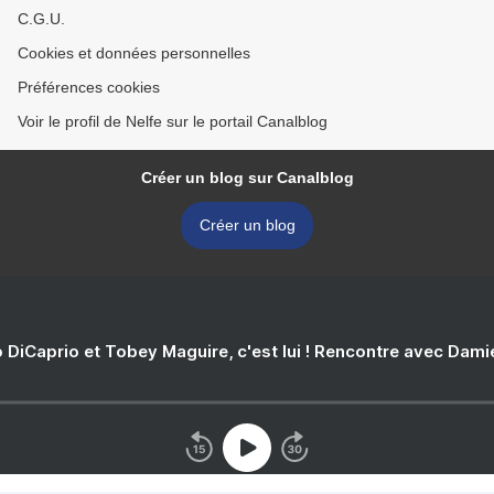
C.G.U.
Cookies et données personnelles
Préférences cookies
Voir le profil de Nelfe sur le portail Canalblog
Créer un blog sur Canalblog
Créer un blog
 DiCaprio et Tobey Maguire, c'est lui ! Rencontre avec Dam