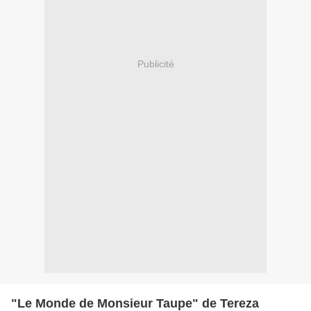
Publicité
"Le Monde de Monsieur Taupe" de Tereza