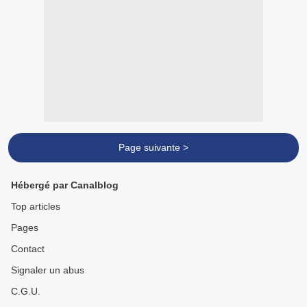
Page suivante >
Hébergé par Canalblog
Top articles
Pages
Contact
Signaler un abus
C.G.U.