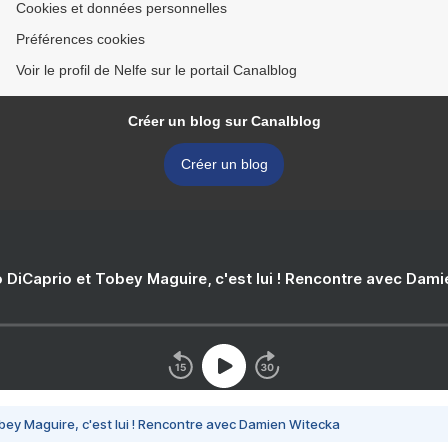
Cookies et données personnelles
Préférences cookies
Voir le profil de Nelfe sur le portail Canalblog
Créer un blog sur Canalblog
Créer un blog
 DiCaprio et Tobey Maguire, c'est lui ! Rencontre avec Dam
bey Maguire, c'est lui ! Rencontre avec Damien Witecka