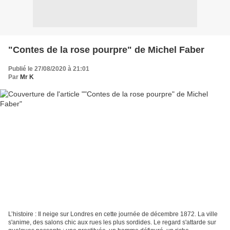
"Contes de la rose pourpre" de Michel Faber
Publié le 27/08/2020 à 21:01
Par
Mr K
L’histoire : Il neige sur Londres en cette journée de décembre 1872. La ville
s'anime, des salons chic aux rues les plus sordides. Le regard s'attarde sur