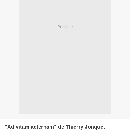
Publicité
"Ad vitam aeternam" de Thierry Jonquet