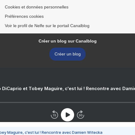
Cookies et données personnelles
Préférences cookies
Voir le profil de Nelfe sur le portail Canalblog
Créer un blog sur Canalblog
Créer un blog
 DiCaprio et Tobey Maguire, c'est lui ! Rencontre avec Dam
bey Maguire, c'est lui ! Rencontre avec Damien Witecka