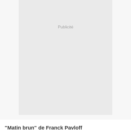
Publicité
"Matin brun" de Franck Pavloff