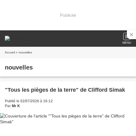
Publicité
MENU
Accueil
» nouvelles
nouvelles
"Tous les pièges de la terre" de Clifford Simak
Publié le 02/07/2026 à 16:12
Par
Mr K