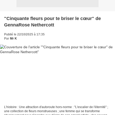
"Cinquante fleurs pour te briser le cœur" de
GennaRose Nethercott
Publié le 22/10/2025 à 17:35
Par
Mr K
L’histoire : Une attraction d'autoroute hors-norme : "L'escalier de l'éternité" ;
une collection de fleurs monstrueuses ; une femme qui se transforme