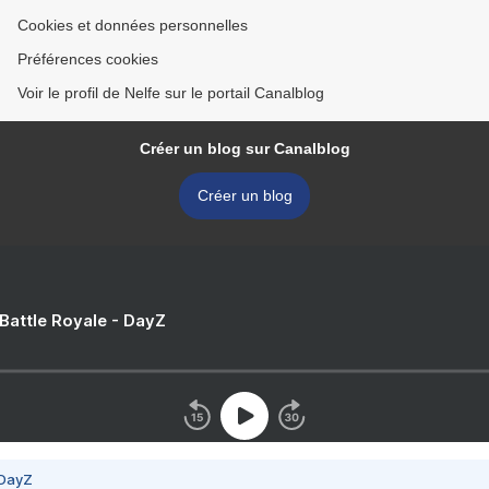
Cookies et données personnelles
Préférences cookies
Voir le profil de Nelfe sur le portail Canalblog
Créer un blog sur Canalblog
Créer un blog
 Battle Royale - DayZ
 DayZ