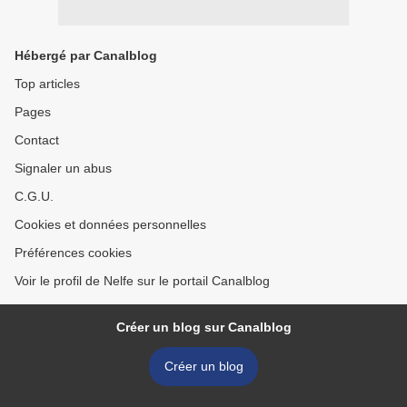
Hébergé par Canalblog
Top articles
Pages
Contact
Signaler un abus
C.G.U.
Cookies et données personnelles
Préférences cookies
Voir le profil de Nelfe sur le portail Canalblog
Créer un blog sur Canalblog
Créer un blog