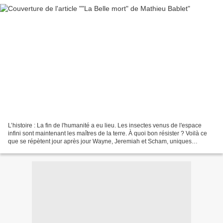
L’histoire : La fin de l'humanité a eu lieu. Les insectes venus de l'espace
infini sont maintenant les maîtres de la terre. À quoi bon résister ? Voilà ce
que se répètent jour après jour Wayne, Jeremiah et Scham, uniques
survivants de l'invasion dévastatrice....