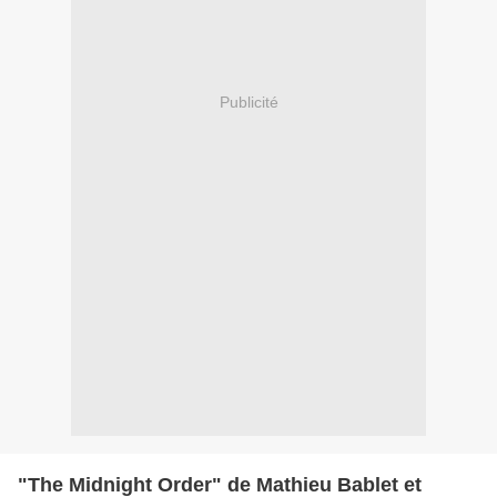
Publicité
"The Midnight Order" de Mathieu Bablet et