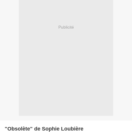
Publicité
"Obsolète" de Sophie Loubière