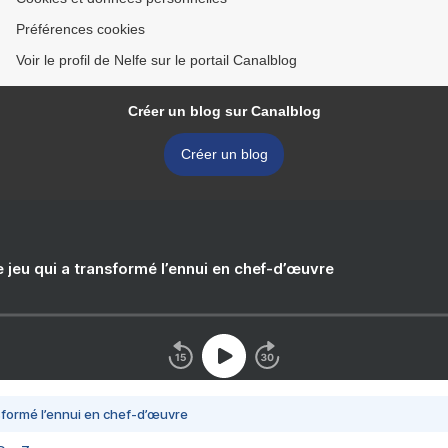
Préférences cookies
Voir le profil de Nelfe sur le portail Canalblog
Créer un blog sur Canalblog
Créer un blog
e jeu qui a transformé l’ennui en chef-d’œuvre
nsformé l’ennui en chef-d’œuvre