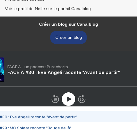
Voir le profil de Nelfe sur le portail Canalblog
Créer un blog sur Canalblog
Créer un blog
FACE A - un podcast Purecharts
FACE A #30 : Eve Angeli raconte "Avant de partir"
#30 : Eve Angeli raconte "Avant de partir"
#29 : MC Solaar raconte "Bouge de là"