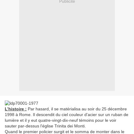
Publicité
L’histoire :
Par hasard, il se matérialisa au soir du 25 décembre
1998 à Rome. Il descendit du ciel couleur d'acier sur un ruban de
lumière et il y eut quatre-vingt-dix-neuf témoins pour le voir
sauter par-dessus l'église Trinita dei Monti.
Quand le premier policier surgit et le somma de monter dans le