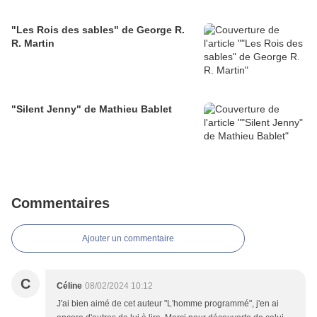
"Les Rois des sables" de George R.
R. Martin
"Silent Jenny" de Mathieu Bablet
Commentaires
Ajouter un commentaire
C
Céline
08/02/2024 10:12
J'ai bien aimé de cet auteur "L'homme programmé", j'en ai