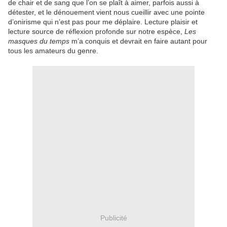
de chair et de sang que l’on se plaît à aimer, parfois aussi à
détester, et le dénouement vient nous cueillir avec une pointe
d’onirisme qui n’est pas pour me déplaire. Lecture plaisir et
lecture source de réflexion profonde sur notre espèce,
Les
masques du temps
m’a conquis et devrait en faire autant pour
tous les amateurs du genre.
Publicité