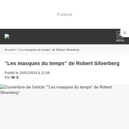
Publicité
MENU
Accueil
» "Les masques du temps" de Robert Silverberg
"Les masques du temps" de Robert Silverberg
Publié le 18/01/2024 à 11:06
Par
Mr K