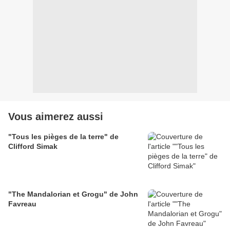
Vous aimerez aussi
"Tous les pièges de la terre" de
Clifford Simak
"The Mandalorian et Grogu" de John
Favreau