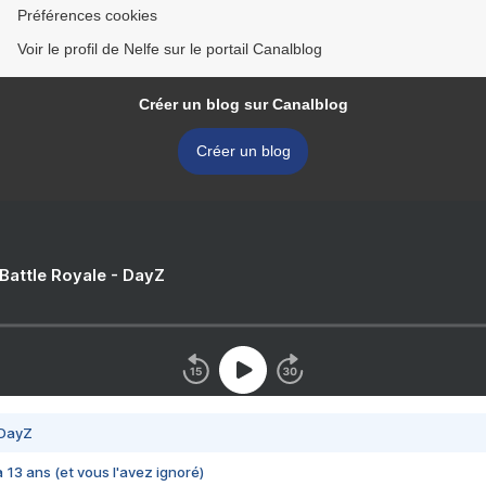
Préférences cookies
Voir le profil de Nelfe sur le portail Canalblog
Créer un blog sur Canalblog
Créer un blog
 Battle Royale - DayZ
 DayZ
 a 13 ans (et vous l'avez ignoré)