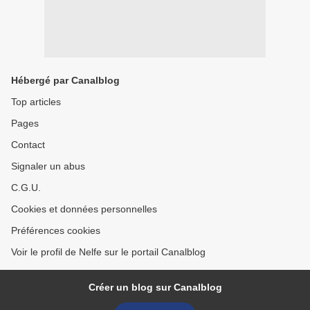
Hébergé par Canalblog
Top articles
Pages
Contact
Signaler un abus
C.G.U.
Cookies et données personnelles
Préférences cookies
Voir le profil de Nelfe sur le portail Canalblog
Créer un blog sur Canalblog