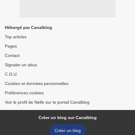
Hébergé par Canalblog
Top articles
Pages
Contact
Signaler un abus
C.G.U.
Cookies et données personnelles
Préférences cookies
Voir le profil de Nelfe sur le portail Canalblog
Créer un blog sur Canalblog
Créer un blog