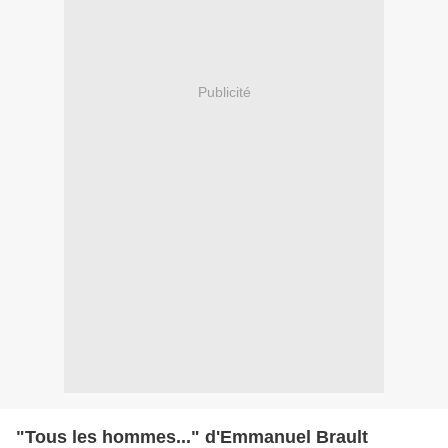
Publicité
"Tous les hommes..." d'Emmanuel Brault