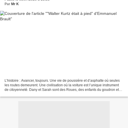
Par
Mr K
L’histoire : Avancer, toujours. Une vie de poussière et d’asphalte où seules
les routes demeurent. Une civilisation où la voiture est l’unique instrument
de citoyenneté. Dany et Sarah sont des Roues, des enfants du goudron et
de l’essence. Avec leur père,...