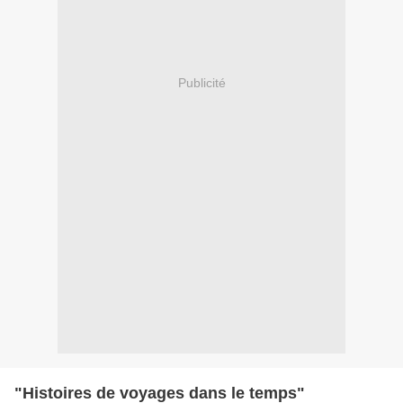
Publicité
"Histoires de voyages dans le temps"