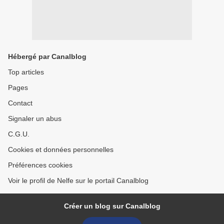
Hébergé par Canalblog
Top articles
Pages
Contact
Signaler un abus
C.G.U.
Cookies et données personnelles
Préférences cookies
Voir le profil de Nelfe sur le portail Canalblog
Créer un blog sur Canalblog