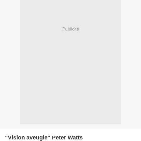
Publicité
"Vision aveugle" Peter Watts