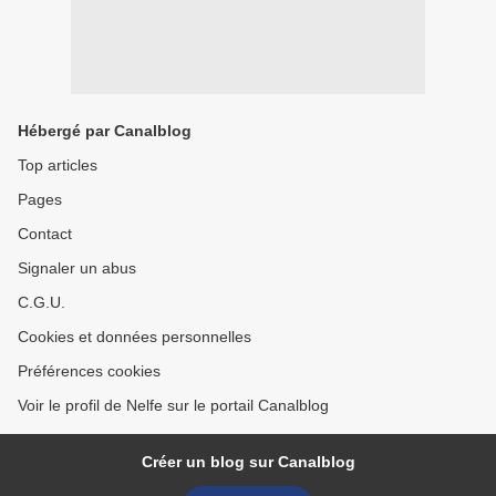
Hébergé par Canalblog
Top articles
Pages
Contact
Signaler un abus
C.G.U.
Cookies et données personnelles
Préférences cookies
Voir le profil de Nelfe sur le portail Canalblog
Créer un blog sur Canalblog