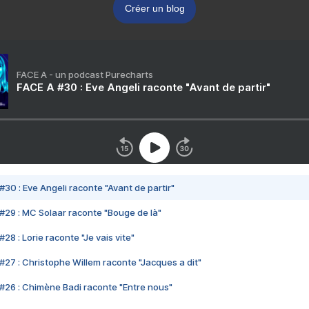
Créer un blog
FACE A - un podcast Purecharts
FACE A #30 : Eve Angeli raconte "Avant de partir"
#30 : Eve Angeli raconte "Avant de partir"
#29 : MC Solaar raconte "Bouge de là"
28 : Lorie raconte "Je vais vite"
#27 : Christophe Willem raconte "Jacques a dit"
#26 : Chimène Badi raconte "Entre nous"