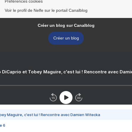
Préférences cookies
Voir le profil de Nelfe sur le portail Canalblog
Créer un blog sur Canalblog
Créer un blog
 DiCaprio et Tobey Maguire, c'est lui ! Rencontre avec Dam
bey Maguire, c'est lui ! Rencontre avec Damien Witecka
e 6