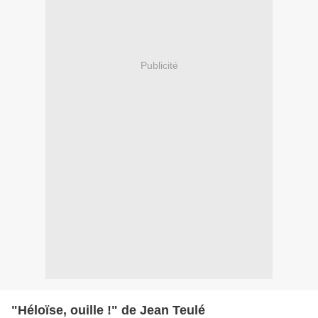
Publicité
"Héloïse, ouille !" de Jean Teulé