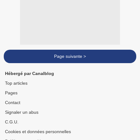
Page suivante >
Hébergé par Canalblog
Top articles
Pages
Contact
Signaler un abus
C.G.U.
Cookies et données personnelles