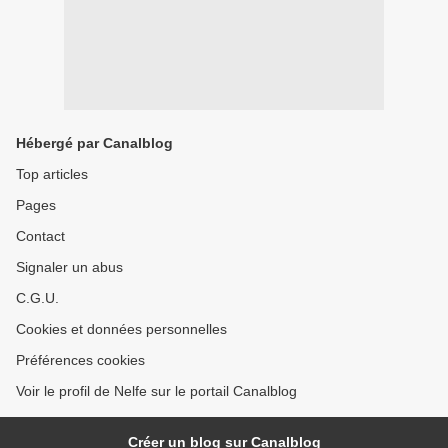
Hébergé par Canalblog
Top articles
Pages
Contact
Signaler un abus
C.G.U.
Cookies et données personnelles
Préférences cookies
Voir le profil de Nelfe sur le portail Canalblog
Créer un blog sur Canalblog