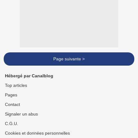
Page suivante >
Hébergé par Canalblog
Top articles
Pages
Contact
Signaler un abus
C.G.U.
Cookies et données personnelles