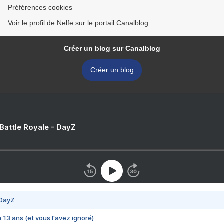
Préférences cookies
Voir le profil de Nelfe sur le portail Canalblog
Créer un blog sur Canalblog
Créer un blog
 Battle Royale - DayZ
 DayZ
 a 13 ans (et vous l'avez ignoré)