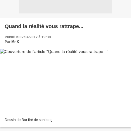
Quand la réalité vous rattrape...
Publié le 02/04/2017 à 19:38
Par
Mr K
Dessin de Bar tiré de son blog