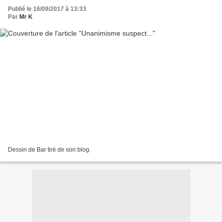
Publié le 16/09/2017 à 13:33
Par
Mr K
Dessin de Bar tiré de son blog.