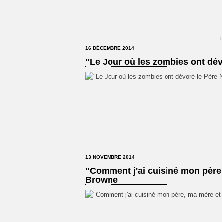
T
16 DÉCEMBRE 2014
"Le Jour où les zombies ont dév
13 NOVEMBRE 2014
"Comment j'ai cuisiné mon père,
Browne