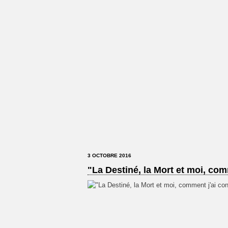
3 OCTOBRE 2016
"La Destiné, la Mort et moi, com