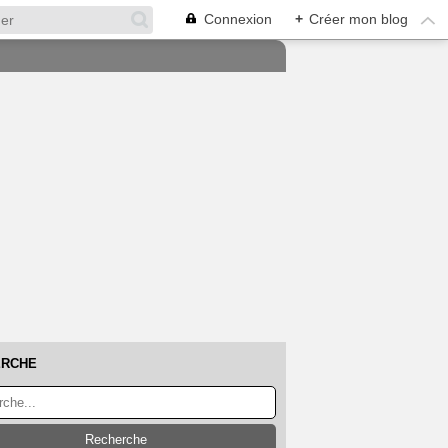
Connexion
+
Créer mon blog
ERCHE