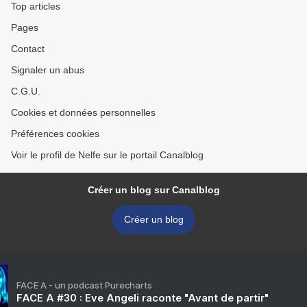
Top articles
Pages
Contact
Signaler un abus
C.G.U.
Cookies et données personnelles
Préférences cookies
Voir le profil de Nelfe sur le portail Canalblog
Créer un blog sur Canalblog
Créer un blog
FACE A - un podcast Purecharts
FACE A #30 : Eve Angeli raconte "Avant de partir"