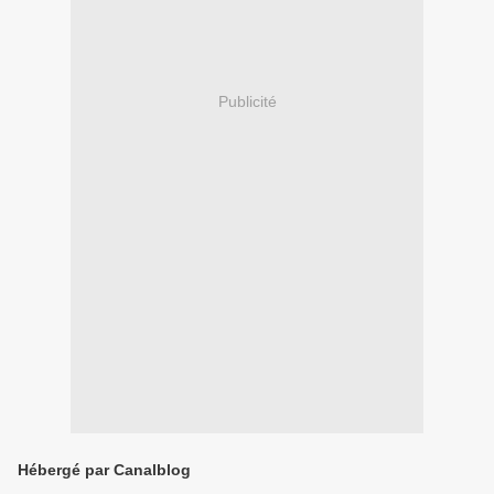
Publicité
Hébergé par Canalblog