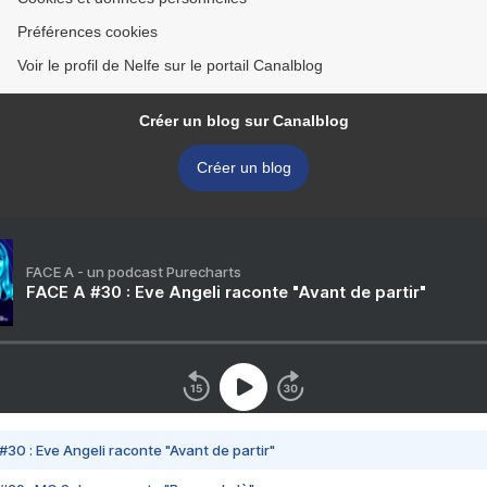
Préférences cookies
Voir le profil de Nelfe sur le portail Canalblog
Créer un blog sur Canalblog
Créer un blog
FACE A - un podcast Purecharts
FACE A #30 : Eve Angeli raconte "Avant de partir"
#30 : Eve Angeli raconte "Avant de partir"