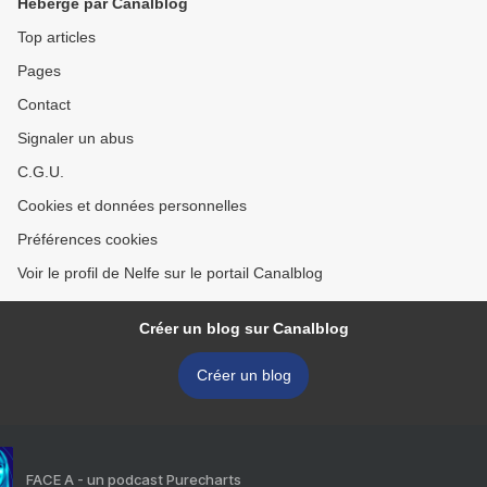
Hébergé par Canalblog
Top articles
Pages
Contact
Signaler un abus
C.G.U.
Cookies et données personnelles
Préférences cookies
Voir le profil de Nelfe sur le portail Canalblog
Créer un blog sur Canalblog
Créer un blog
FACE A - un podcast Purecharts