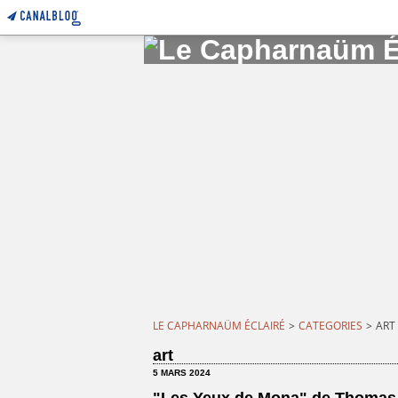
LE CAPHARNAÜM ÉCLAIRÉ
>
CATEGORIES
>
ART
art
5 MARS 2024