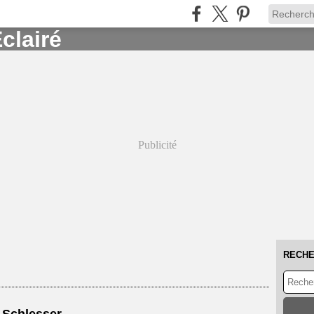
Publicité
RECH