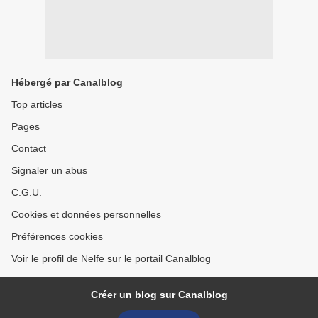
Hébergé par Canalblog
Top articles
Pages
Contact
Signaler un abus
C.G.U.
Cookies et données personnelles
Préférences cookies
Voir le profil de Nelfe sur le portail Canalblog
Créer un blog sur Canalblog