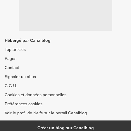
Hébergé par Canalblog
Top articles
Pages
Contact
Signaler un abus
C.G.U.
Cookies et données personnelles
Préférences cookies
Voir le profil de Nelfe sur le portail Canalblog
Créer un blog sur Canalblog