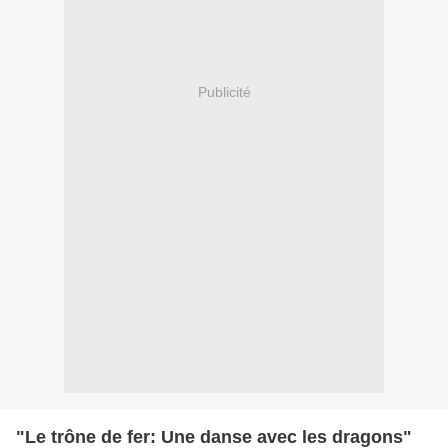
Publicité
"Le trône de fer: Une danse avec les dragons"