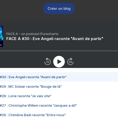
Créer un blog
FACE A - un podcast Purecharts
FACE A #30 : Eve Angeli raconte "Avant de partir"
#30 : Eve Angeli raconte "Avant de partir"
#29 : MC Solaar raconte "Bouge de là"
28 : Lorie raconte "Je vais vite"
#27 : Christophe Willem raconte "Jacques a dit"
#26 : Chimène Badi raconte "Entre nous"