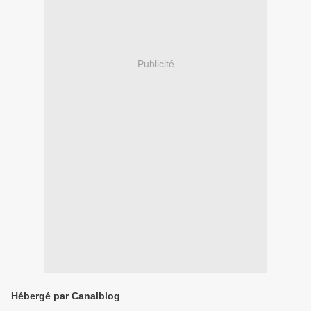
Publicité
Hébergé par Canalblog