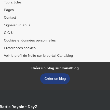
Top articles
Pages
Contact
Signaler un abus
C.G.U.
Cookies et données personnelles
Préférences cookies
Voir le profil de Nelfe sur le portail Canalblog
Créer un blog sur Canalblog
Créer un blog
 Battle Royale - DayZ