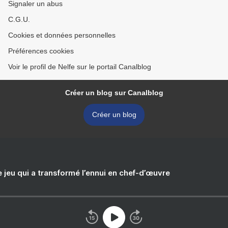
Signaler un abus
C.G.U.
Cookies et données personnelles
Préférences cookies
Voir le profil de Nelfe sur le portail Canalblog
Créer un blog sur Canalblog
Créer un blog
e jeu qui a transformé l’ennui en chef-d’œuvre