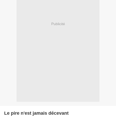
Publicité
Le pire n'est jamais décevant