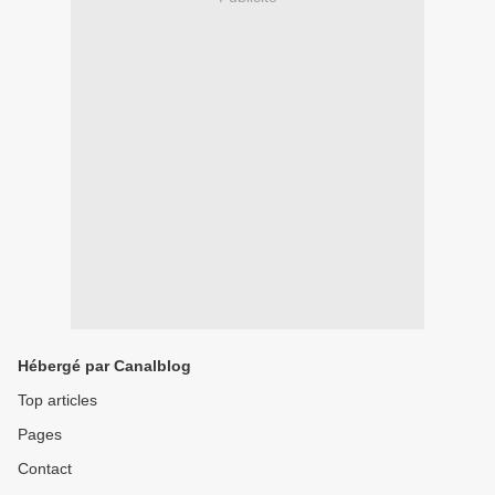
Hébergé par Canalblog
Top articles
Pages
Contact