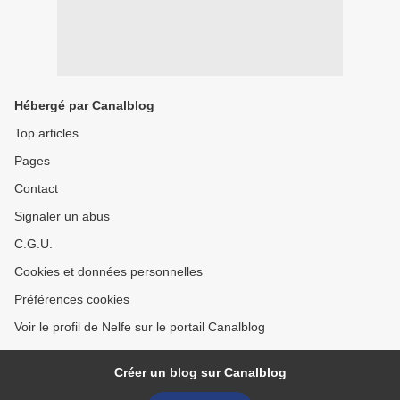
Hébergé par Canalblog
Top articles
Pages
Contact
Signaler un abus
C.G.U.
Cookies et données personnelles
Préférences cookies
Voir le profil de Nelfe sur le portail Canalblog
Créer un blog sur Canalblog