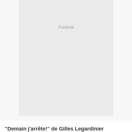
Publicité
"Demain j'arrête!" de Gilles Legardinier