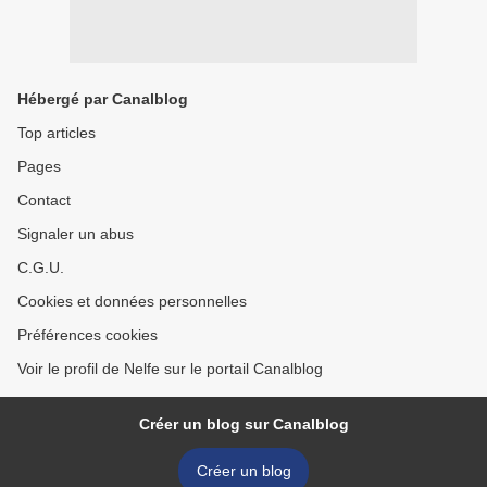
Hébergé par Canalblog
Top articles
Pages
Contact
Signaler un abus
C.G.U.
Cookies et données personnelles
Préférences cookies
Voir le profil de Nelfe sur le portail Canalblog
Créer un blog sur Canalblog
Créer un blog