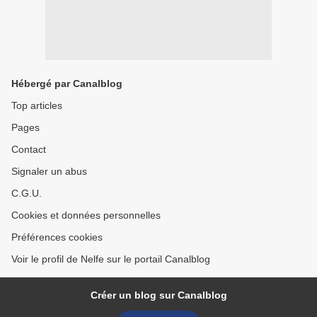
Hébergé par Canalblog
Top articles
Pages
Contact
Signaler un abus
C.G.U.
Cookies et données personnelles
Préférences cookies
Voir le profil de Nelfe sur le portail Canalblog
Créer un blog sur Canalblog