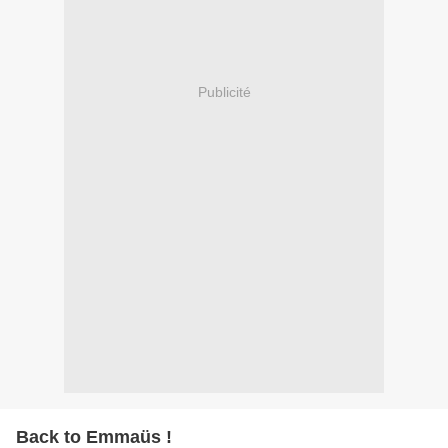
Publicité
Back to Emmaüs !