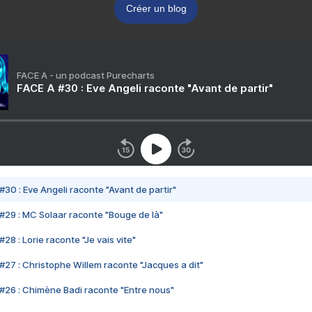
Créer un blog
FACE A - un podcast Purecharts
FACE A #30 : Eve Angeli raconte "Avant de partir"
#30 : Eve Angeli raconte "Avant de partir"
#29 : MC Solaar raconte "Bouge de là"
28 : Lorie raconte "Je vais vite"
#27 : Christophe Willem raconte "Jacques a dit"
#26 : Chimène Badi raconte "Entre nous"