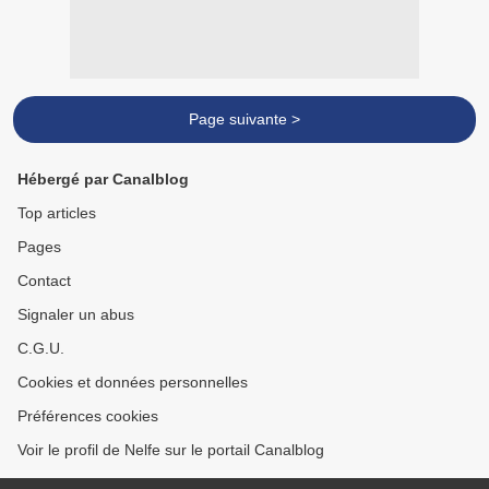
Page suivante >
Hébergé par Canalblog
Top articles
Pages
Contact
Signaler un abus
C.G.U.
Cookies et données personnelles
Préférences cookies
Voir le profil de Nelfe sur le portail Canalblog