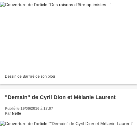
Dessin de Bar tiré de son blog
"Demain" de Cyril Dion et Mélanie Laurent
Publié le 19/06/2016 à 17:07
Par
Nelfe