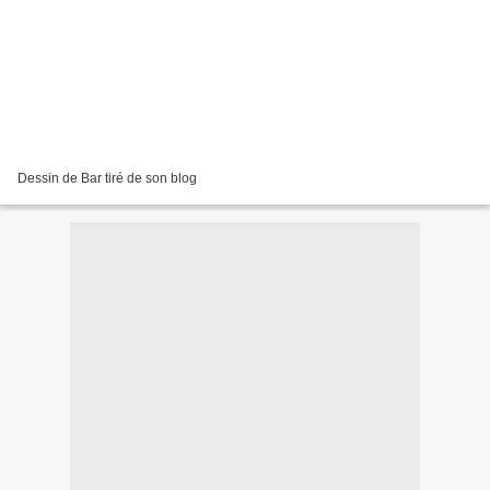
Dessin de Bar tiré de son blog