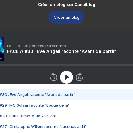
Créer un blog sur Canalblog
Créer un blog
FACE A - un podcast Purecharts
FACE A #30 : Eve Angeli raconte "Avant de partir"
#30 : Eve Angeli raconte "Avant de partir"
#29 : MC Solaar raconte "Bouge de là"
28 : Lorie raconte "Je vais vite"
#27 : Christophe Willem raconte "Jacques a dit"