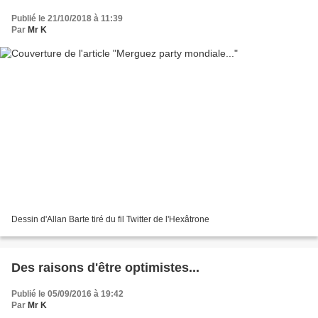
Publié le 21/10/2018 à 11:39
Par
Mr K
Dessin d'Allan Barte tiré du fil Twitter de l'Hexâtrone
Des raisons d'être optimistes...
Publié le 05/09/2016 à 19:42
Par
Mr K