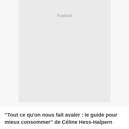
Publicité
"Tout ce qu'on nous fait avaler : le guide pour
mieux consommer" de Céline Hess-Halpern