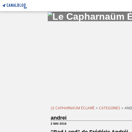
LE CAPHARNAÜM ÉCLAIRÉ
>
CATEGORIES
>
AND
andrei
2 MAI 2016