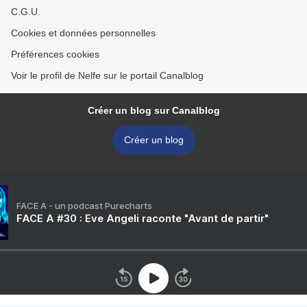
C.G.U.
Cookies et données personnelles
Préférences cookies
Voir le profil de Nelfe sur le portail Canalblog
Créer un blog sur Canalblog
Créer un blog
FACE A - un podcast Purecharts
FACE A #30 : Eve Angeli raconte "Avant de partir"