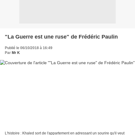
"La Guerre est une ruse" de Frédéric Paulin
Publié le 06/10/2018 à 16:49
Par
Mr K
L'histoire : Khaled sort de l'appartement en adressant un sourire qu'il veut