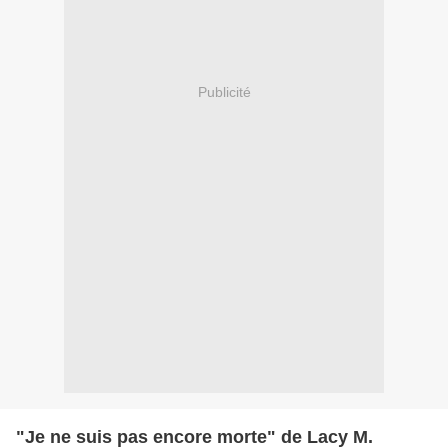
Publicité
"Je ne suis pas encore morte" de Lacy M.