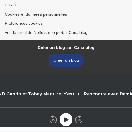
C.G.U.
Cookies et données personnelles
Préférences cookies
Voir le profil de Nelfe sur le portail Canalblog
Créer un blog sur Canalblog
Créer un blog
 DiCaprio et Tobey Maguire, c'est lui ! Rencontre avec Dam