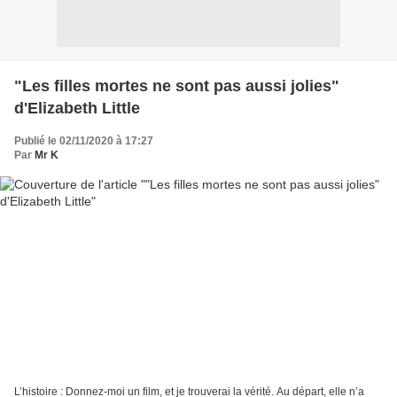
"Les filles mortes ne sont pas aussi jolies"
d'Elizabeth Little
Publié le 02/11/2020 à 17:27
Par
Mr K
L’histoire : Donnez-moi un film, et je trouverai la vérité. Au départ, elle n’a