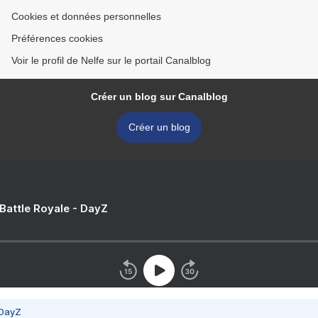
Cookies et données personnelles
Préférences cookies
Voir le profil de Nelfe sur le portail Canalblog
Créer un blog sur Canalblog
Créer un blog
 Battle Royale - DayZ
 DayZ