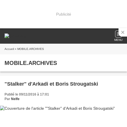
Publicité
MENU
Accueil
» MOBILE.ARCHIVES
MOBILE.ARCHIVES
"Stalker" d'Arkadi et Boris Strougatski
Publié le 09/11/2016 à 17:01
Par
Nelfe