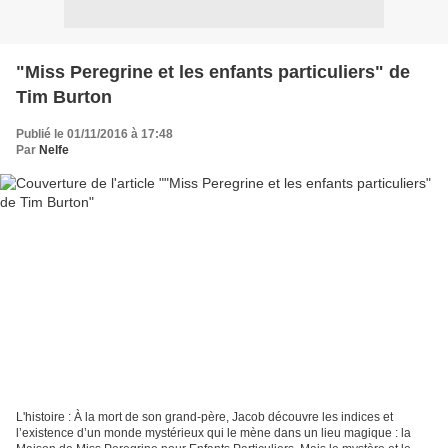
"Miss Peregrine et les enfants particuliers" de
Tim Burton
Publié le 01/11/2016 à 17:48
Par
Nelfe
L'histoire : À la mort de son grand-père, Jacob découvre les indices et
l’existence d’un monde mystérieux qui le mène dans un lieu magique : la