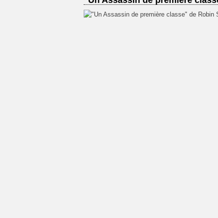
"Un Assassin de première class