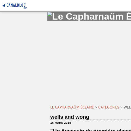
LE CAPHARNAÜM ÉCLAIRÉ
>
CATEGORIES
>
WEL
wells and wong
16 MARS 2018