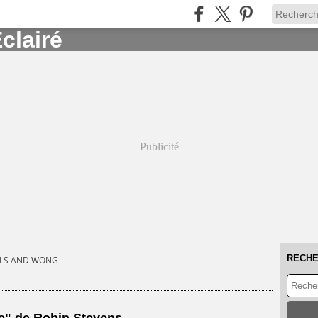
Publicité
RECH
LS AND WONG