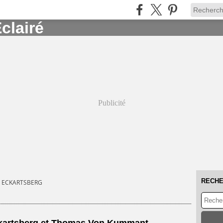
Publicité
RECH
 ECKARTSBERG