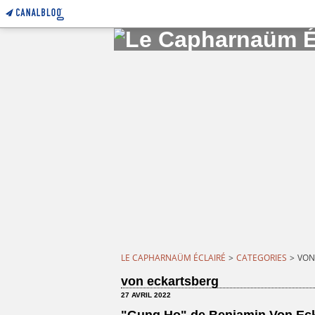
LE CAPHARNAÜM ÉCLAIRÉ
>
CATEGORIES
>
VON
von eckartsberg
27 AVRIL 2022