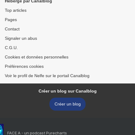
Hébergé par Canalblog
Top articles
Pages
Contact
Signaler un abus
C.G.U.
Cookies et données personnelles
Préférences cookies
Voir le profil de Nelfe sur le portail Canalblog
Créer un blog sur Canalblog
Créer un blog
FACE A - un podcast Purecharts