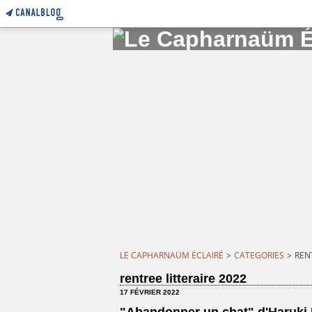
LE CAPHARNAÜM ÉCLAIRÉ
>
CATEGORIES
>
REN
rentree litteraire 2022
17 FÉVRIER 2022