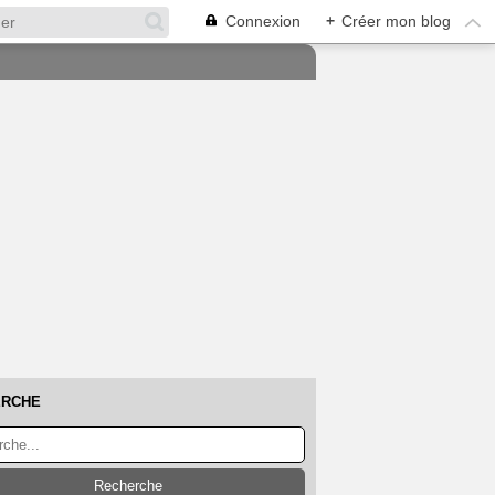
Connexion
+
Créer mon blog
ERCHE