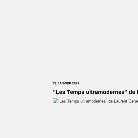
28 JANVIER 2022
"Les Temps ultramodernes" de 