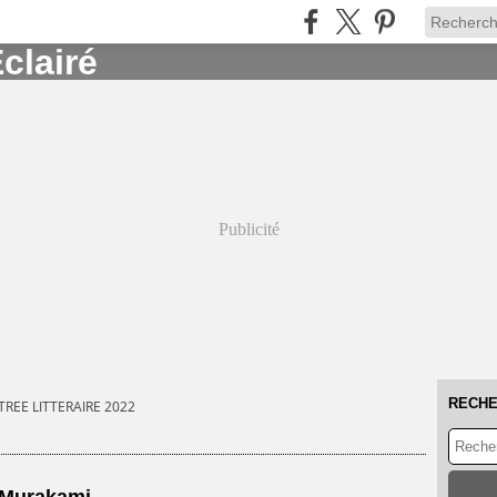
Publicité
RECH
TREE LITTERAIRE 2022