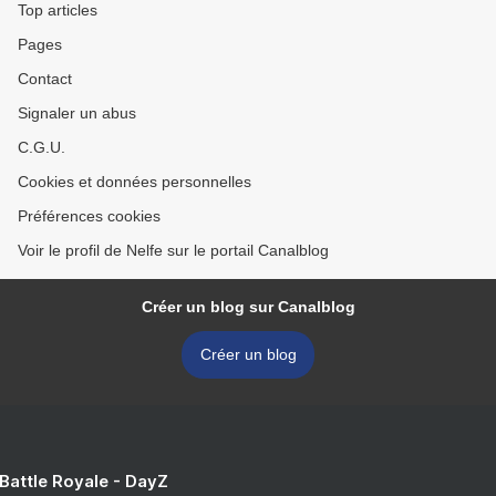
Top articles
Pages
Contact
Signaler un abus
C.G.U.
Cookies et données personnelles
Préférences cookies
Voir le profil de Nelfe sur le portail Canalblog
Créer un blog sur Canalblog
Créer un blog
 Battle Royale - DayZ