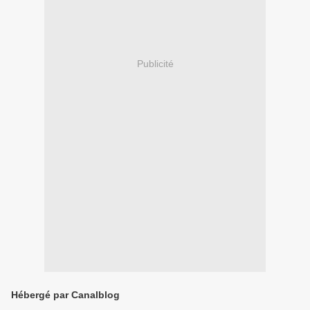
Publicité
Hébergé par Canalblog