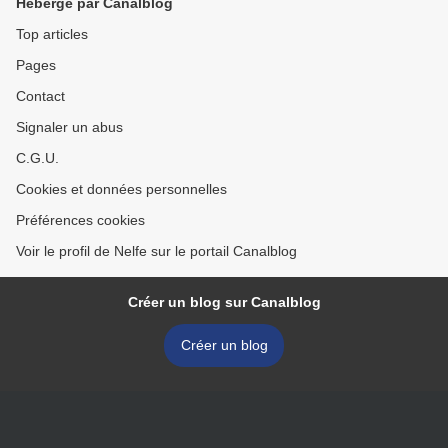
Hébergé par Canalblog
Top articles
Pages
Contact
Signaler un abus
C.G.U.
Cookies et données personnelles
Préférences cookies
Voir le profil de Nelfe sur le portail Canalblog
Créer un blog sur Canalblog
Créer un blog