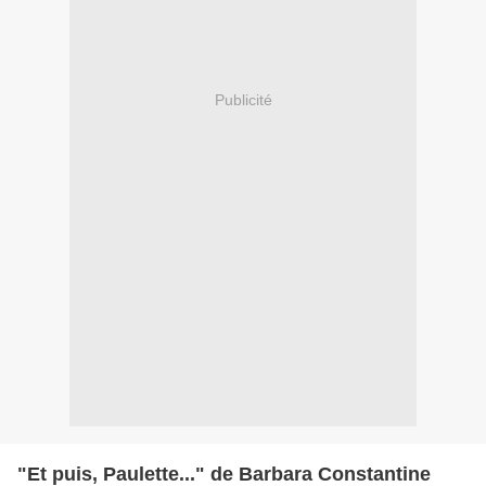
Publicité
"Et puis, Paulette..." de Barbara Constantine