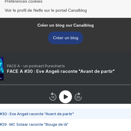
Préférences cookies
Voir le profil de Nelfe sur le portail Canalblog
Créer un blog sur Canalblog
Créer un blog
FACE A - un podcast Purecharts
FACE A #30 : Eve Angeli raconte "Avant de partir"
#30 : Eve Angeli raconte "Avant de partir"
#29 : MC Solaar raconte "Bouge de là"