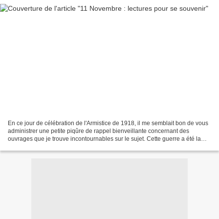
En ce jour de célébration de l'Armistice de 1918, il me semblait bon de vous
administrer une petite piqûre de rappel bienveillante concernant des
ouvrages que je trouve incontournables sur le sujet. Cette guerre a été la
toute première où la mort de masse...