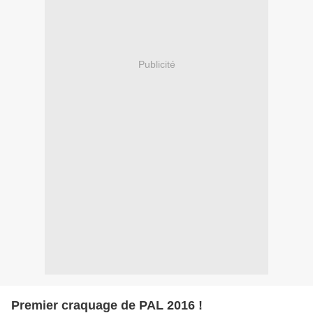
Publicité
Premier craquage de PAL 2016 !