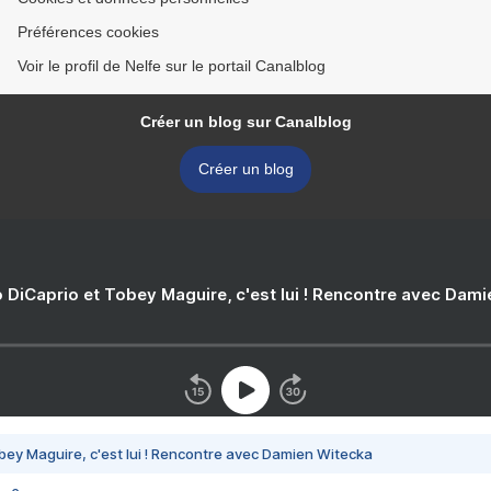
Préférences cookies
Voir le profil de Nelfe sur le portail Canalblog
Créer un blog sur Canalblog
Créer un blog
 DiCaprio et Tobey Maguire, c'est lui ! Rencontre avec Dam
bey Maguire, c'est lui ! Rencontre avec Damien Witecka